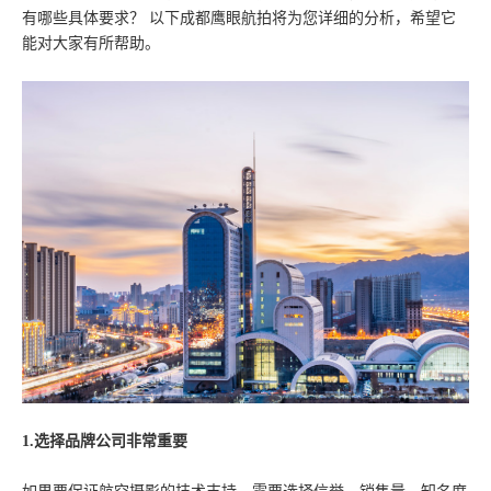
有哪些具体要求？ 以下成都鹰眼航拍将为您详细的分析，希望它
能对大家有所帮助。
1.选择品牌公司非常重要