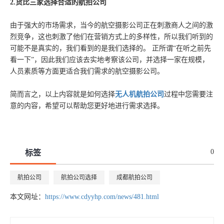
2.货比三家选择合适的航拍公司
由于强大的市场需求，当今的航空摄影公司正在刺激商人之间的激
烈竞争，这也刺激了他们在营销方式上的多样性，所以我们听到的
可能不是真实的，我们看到的是我们选择的。 正所谓“在听之前先
看一下”，因此我们应该去实地考察该公司，并选择一家在规模，
人员素质等方面更适合我们需求的航空摄影公司。
简而言之，以上内容就是如何选择
无人机航拍公司
过程中您需要注
意的内容，希望可以帮助您更好地进行需求选择。
0
标签
航拍公司
航拍公司选择
成都航拍公司
本文网址：
https://www.cdyyhp.com/news/481.html