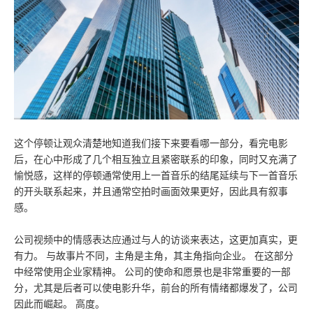
这个停顿让观众清楚地知道我们接下来要看哪一部分，看完电影
后，在心中形成了几个相互独立且紧密联系的印象，同时又充满了
愉悦感，这样的停顿通常使用上一首音乐的结尾延续与下一首音乐
的开头联系起来，并且通常空拍时画面效果更好，因此具有叙事
感。
公司视频中的情感表达应通过与人的访谈来表达，这更加真实，更
有力。 与故事片不同，主角是主角，其主角指向企业。 在这部分
中经常使用企业家精神。 公司的使命和愿景也是非常重要的一部
分，尤其是后者可以使电影升华，前台的所有情绪都爆发了，公司
因此而崛起。 高度。