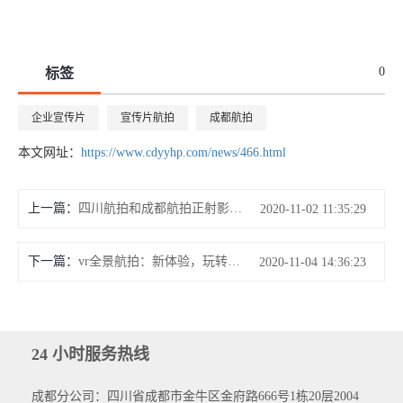
0
标签
企业宣传片
宣传片航拍
成都航拍
本文网址：
https://www.cdyyhp.com/news/466.html
上一篇：
四川航拍和成都航拍正射影像发展迅猛
2020-11-02 11:35:29
下一篇：
vr全景航拍：新体验，玩转新视界
2020-11-04 14:36:23
24 小时服务热线
成都分公司：四川省成都市金牛区金府路666号1栋20层2004