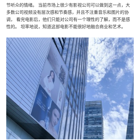
节听众的情绪。 当前市场上很少有影视公司可以做到这一点，大
多数公司视频没有层次感和节奏感，并且不注重音乐和图片的协
调， 看完电影后，他们只能对公司有一个理性的了解，而不是感
性的。 坦率地说，知道这部电影不能很好地融合商业和艺术。