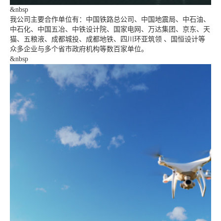
&nbsp
我公司主要合作单位有：中国铁路总公司、中国地震局、中石油、
中石化、中国五冶、中铁设计院、国家电网、万达集团、京东、天
猫、五粮液、成都城投、成都地铁、四川环亚筑领 、国恒设计等
众多企业与多个省市政府机构等数百家单位。
&nbsp